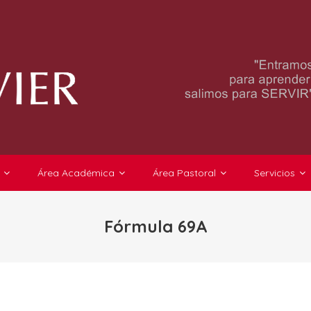
Área Académica
Área Pastoral
Servicios
Fórmula 69A