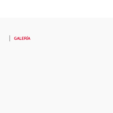
GALERÍA